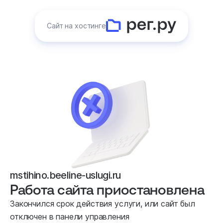
Сайт на хостинге
mstihino.beeline-uslugi.ru
Работа сайта приостановлена
Закончился срок действия услуги, или сайт был
отключен в панели управления