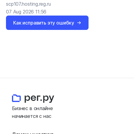
scp107.hosting.reg.ru
07 Aug 2026 11:56
Как исправить эту ошибку
Бизнес в онлайне
начинается с нас